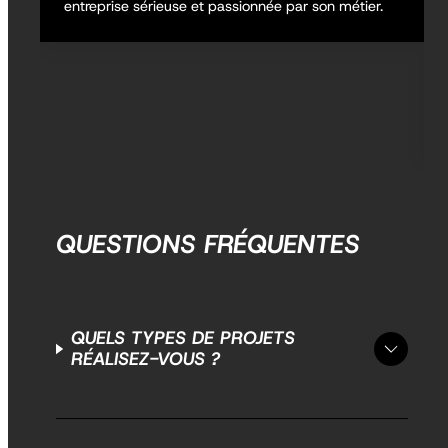
entreprise sérieuse et passionnée par son métier.
QUESTIONS FRÉQUENTES
QUELS TYPES DE PROJETS
RÉALISEZ-VOUS ?