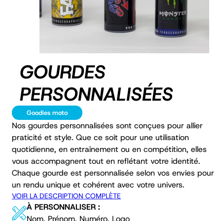
GOURDES
PERSONNALISÉES
Goodies moto
Nos gourdes personnalisées sont conçues pour allier
praticité et style. Que ce soit pour une utilisation
quotidienne, en entraînement ou en compétition, elles
vous accompagnent tout en reflétant votre identité.
Chaque gourde est personnalisée selon vos envies pour
un rendu unique et cohérent avec votre univers.
VOIR LA DESCRIPTION COMPLÈTE
À PERSONNALISER :
Nom, Prénom, Numéro, Logo