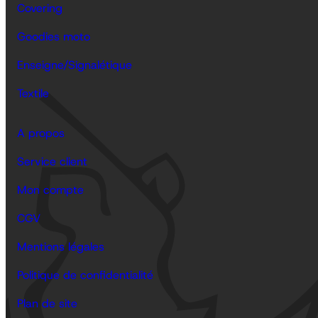
Covering
Goodies moto
Enseigne/Signalétique
Textile
A propos
Service client
Mon compte
CGV
Mentions légales
Politique de confidentialité
Plan de site