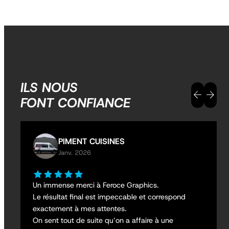
ILS NOUS
FONT CONFIANCE
PIMENT CUISINES
Janv. 2026
Un immense merci à Feroce Graphics.
Le résultat final est impeccable et correspond
exactement à mes attentes.
On sent tout de suite qu’on a affaire à une