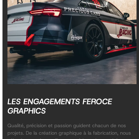
LES ENGAGEMENTS FEROCE
GRAPHICS
Qualité, précision et passion guident chacun de nos
projets. De la création graphique à la fabrication, nous