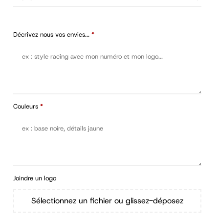
Décrivez nous vos envies...
*
Couleurs
*
Joindre un logo
Sélectionnez un fichier ou glissez-déposez