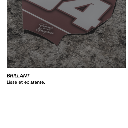
BRILLANT
Lisse et éclatante.