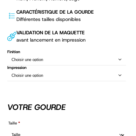
CARACTÉRISTIQUE DE LA GOURDE
Différentes tailles disponibles
VALIDATION DE LA MAQUETTE
avant lancement en impression
Finition
Impression
VOTRE GOURDE
Taille
*