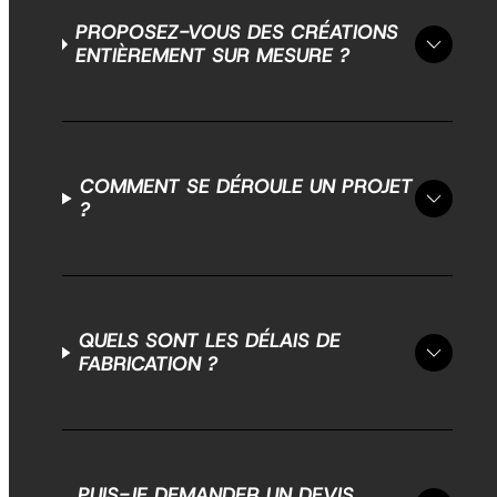
PROPOSEZ-VOUS DES CRÉATIONS
ENTIÈREMENT SUR MESURE ?
COMMENT SE DÉROULE UN PROJET
?
QUELS SONT LES DÉLAIS DE
FABRICATION ?
PUIS-JE DEMANDER UN DEVIS