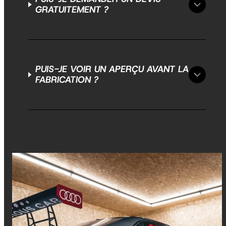
GRATUITEMENT ?
PUIS-JE VOIR UN APERÇU AVANT LA
FABRICATION ?